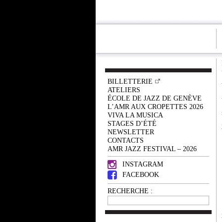
BILLETTERIE
ATELIERS
ÉCOLE DE JAZZ DE GENÈVE
L’AMR AUX CROPETTES 2026
VIVA LA MUSICA
STAGES D’ÉTÉ
NEWSLETTER
CONTACTS
AMR JAZZ FESTIVAL – 2026
INSTAGRAM
FACEBOOK
RECHERCHE :