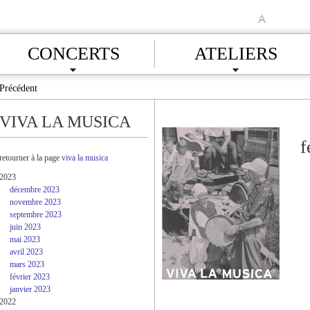
A
CONCERTS
ATELIERS
Précédent
VIVA LA MUSICA
f
retourner à la page
viva la musica
2023
décembre 2023
novembre 2023
septembre 2023
juin 2023
mai 2023
avril 2023
mars 2023
février 2023
janvier 2023
2022