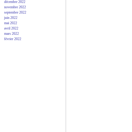
décembre 2022
novembre 2022
septembre 2022
juin 2022
mai 2022
avril 2022
mars 2022
février 2022