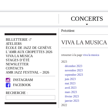
CONCERTS
Précédent
BILLETTERIE
VIVA LA MUSICA
ATELIERS
ÉCOLE DE JAZZ DE GENÈVE
L’AMR AUX CROPETTES 2026
retourner à la page
viva la musica
VIVA LA MUSICA
STAGES D’ÉTÉ
2023
NEWSLETTER
décembre 2023
CONTACTS
novembre 2023
AMR JAZZ FESTIVAL – 2026
septembre 2023
juin 2023
INSTAGRAM
mai 2023
FACEBOOK
avril 2023
mars 2023
RECHERCHE :
février 2023
janvier 2023
2022