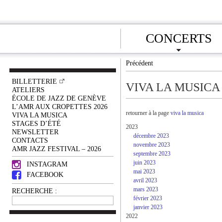
CONCERTS
Précédent
BILLETTERIE
VIVA LA MUSICA
ATELIERS
ÉCOLE DE JAZZ DE GENÈVE
L’AMR AUX CROPETTES 2026
retourner à la page
viva la musica
VIVA LA MUSICA
STAGES D’ÉTÉ
2023
NEWSLETTER
décembre 2023
CONTACTS
novembre 2023
AMR JAZZ FESTIVAL – 2026
septembre 2023
juin 2023
INSTAGRAM
mai 2023
FACEBOOK
avril 2023
mars 2023
RECHERCHE :
février 2023
janvier 2023
2022