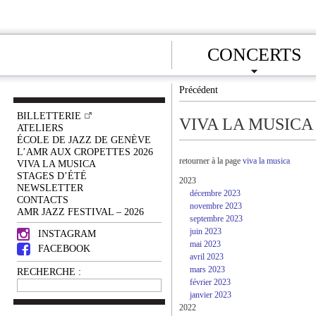
CONCERTS
Précédent
BILLETTERIE
VIVA LA MUSICA
ATELIERS
ÉCOLE DE JAZZ DE GENÈVE
L’AMR AUX CROPETTES 2026
retourner à la page
viva la musica
VIVA LA MUSICA
STAGES D’ÉTÉ
2023
NEWSLETTER
décembre 2023
CONTACTS
novembre 2023
AMR JAZZ FESTIVAL – 2026
septembre 2023
juin 2023
INSTAGRAM
mai 2023
FACEBOOK
avril 2023
mars 2023
RECHERCHE :
février 2023
janvier 2023
2022