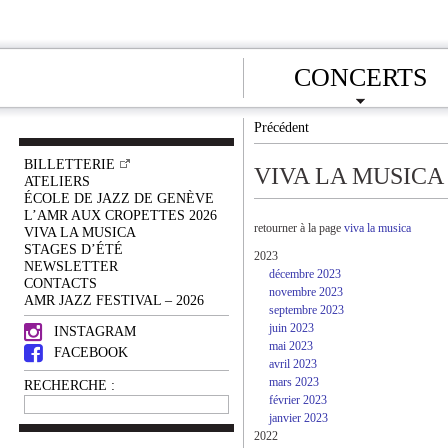
CONCERTS
Précédent
BILLETTERIE
VIVA LA MUSICA
ATELIERS
ÉCOLE DE JAZZ DE GENÈVE
L’AMR AUX CROPETTES 2026
retourner à la page
viva la musica
VIVA LA MUSICA
STAGES D’ÉTÉ
2023
NEWSLETTER
décembre 2023
CONTACTS
novembre 2023
AMR JAZZ FESTIVAL – 2026
septembre 2023
juin 2023
INSTAGRAM
mai 2023
FACEBOOK
avril 2023
mars 2023
RECHERCHE :
février 2023
janvier 2023
2022