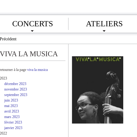
CONCERTS
ATELIERS
Précédent
VIVA LA MUSICA
retourner à la page
viva la musica
2023
décembre 2023
novembre 2023
septembre 2023
juin 2023
mai 2023
avril 2023
mars 2023
février 2023
janvier 2023
2022