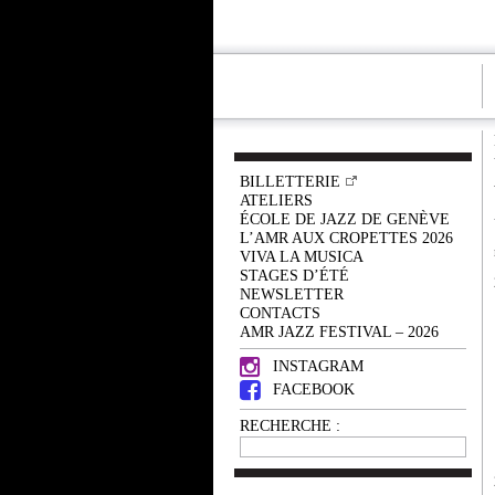
BILLETTERIE
ATELIERS
ÉCOLE DE JAZZ DE GENÈVE
L’AMR AUX CROPETTES 2026
VIVA LA MUSICA
STAGES D’ÉTÉ
NEWSLETTER
CONTACTS
AMR JAZZ FESTIVAL – 2026
INSTAGRAM
FACEBOOK
RECHERCHE :