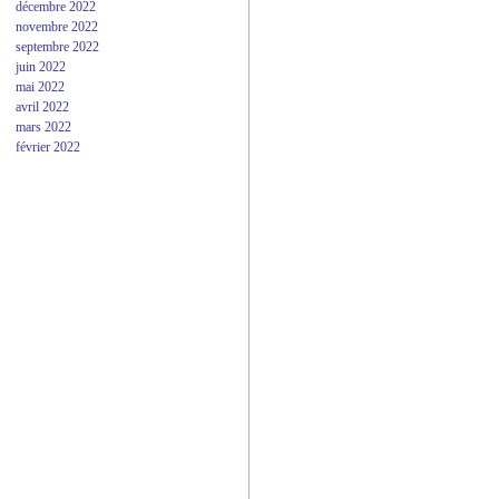
décembre 2022
novembre 2022
septembre 2022
juin 2022
mai 2022
avril 2022
mars 2022
février 2022