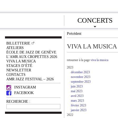
CONCERTS
Précédent
BILLETTERIE
VIVA LA MUSICA
ATELIERS
ÉCOLE DE JAZZ DE GENÈVE
L’AMR AUX CROPETTES 2026
retourner à la page
viva la musica
VIVA LA MUSICA
STAGES D’ÉTÉ
2023
NEWSLETTER
décembre 2023
CONTACTS
novembre 2023
AMR JAZZ FESTIVAL – 2026
septembre 2023
juin 2023
INSTAGRAM
mai 2023
FACEBOOK
avril 2023
mars 2023
RECHERCHE :
février 2023
janvier 2023
2022