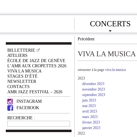
CONCERTS
Précédent
BILLETTERIE
VIVA LA MUSICA
ATELIERS
ÉCOLE DE JAZZ DE GENÈVE
L’AMR AUX CROPETTES 2026
retourner à la page
viva la musica
VIVA LA MUSICA
STAGES D’ÉTÉ
2023
NEWSLETTER
décembre 2023
CONTACTS
novembre 2023
AMR JAZZ FESTIVAL – 2026
septembre 2023
juin 2023
INSTAGRAM
mai 2023
FACEBOOK
avril 2023
mars 2023
RECHERCHE :
février 2023
janvier 2023
2022