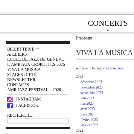
CONCERTS
Précédent
BILLETTERIE
VIVA LA MUSICA
ATELIERS
ÉCOLE DE JAZZ DE GENÈVE
L’AMR AUX CROPETTES 2026
retourner à la page
viva la musica
VIVA LA MUSICA
STAGES D’ÉTÉ
2023
NEWSLETTER
décembre 2023
CONTACTS
novembre 2023
AMR JAZZ FESTIVAL – 2026
septembre 2023
juin 2023
INSTAGRAM
mai 2023
FACEBOOK
avril 2023
mars 2023
RECHERCHE :
février 2023
janvier 2023
2022