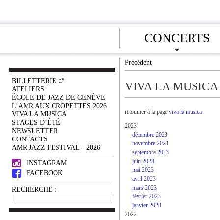
CONCERTS
Précédent
BILLETTERIE
VIVA LA MUSICA
ATELIERS
ÉCOLE DE JAZZ DE GENÈVE
L’AMR AUX CROPETTES 2026
retourner à la page
viva la musica
VIVA LA MUSICA
STAGES D’ÉTÉ
2023
NEWSLETTER
décembre 2023
CONTACTS
novembre 2023
AMR JAZZ FESTIVAL – 2026
septembre 2023
juin 2023
INSTAGRAM
mai 2023
FACEBOOK
avril 2023
mars 2023
RECHERCHE :
février 2023
janvier 2023
2022