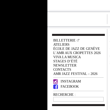
BILLETTERIE
ATELIERS
ÉCOLE DE JAZZ DE GENÈVE
L’AMR AUX CROPETTES 2026
VIVA LA MUSICA
STAGES D’ÉTÉ
NEWSLETTER
CONTACTS
AMR JAZZ FESTIVAL – 2026
INSTAGRAM
FACEBOOK
RECHERCHE :