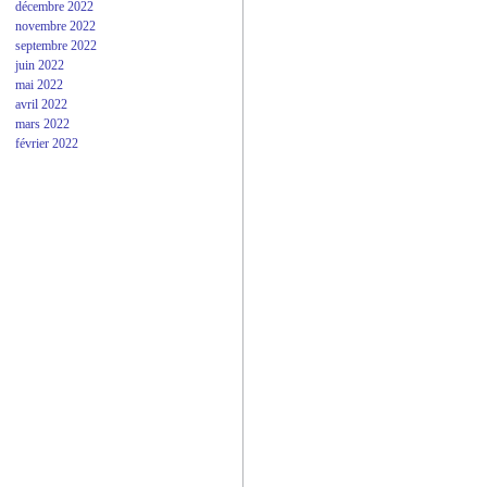
décembre 2022
novembre 2022
septembre 2022
juin 2022
mai 2022
avril 2022
mars 2022
février 2022