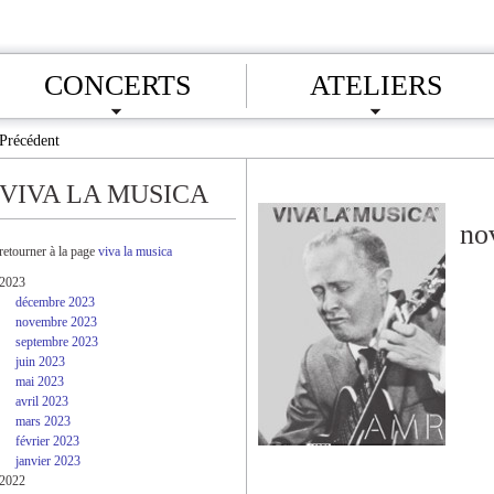
CONCERTS
ATELIERS
Précédent
VIVA LA MUSICA
no
retourner à la page
viva la musica
2023
décembre 2023
novembre 2023
septembre 2023
juin 2023
mai 2023
avril 2023
mars 2023
février 2023
janvier 2023
2022