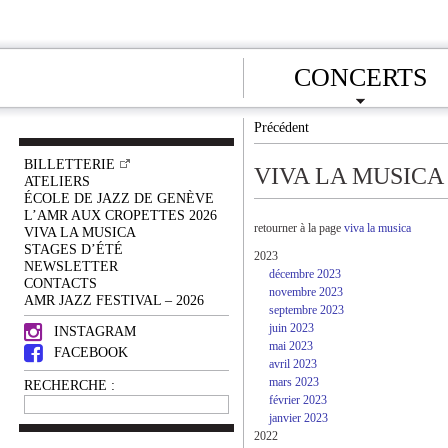
CONCERTS
Précédent
BILLETTERIE
VIVA LA MUSICA
ATELIERS
ÉCOLE DE JAZZ DE GENÈVE
L’AMR AUX CROPETTES 2026
retourner à la page
viva la musica
VIVA LA MUSICA
STAGES D’ÉTÉ
2023
NEWSLETTER
décembre 2023
CONTACTS
novembre 2023
AMR JAZZ FESTIVAL – 2026
septembre 2023
juin 2023
INSTAGRAM
mai 2023
FACEBOOK
avril 2023
mars 2023
RECHERCHE :
février 2023
janvier 2023
2022