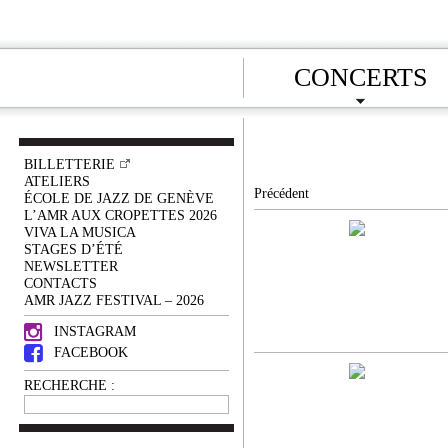
CONCERTS
BILLETTERIE
ATELIERS
Précédent
ÉCOLE DE JAZZ DE GENÈVE
L’AMR AUX CROPETTES 2026
VIVA LA MUSICA
STAGES D’ÉTÉ
NEWSLETTER
CONTACTS
AMR JAZZ FESTIVAL – 2026
INSTAGRAM
FACEBOOK
RECHERCHE :