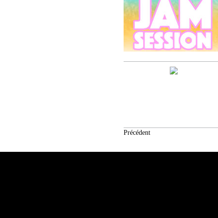
Précédent