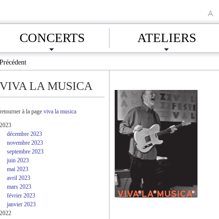
A
CONCERTS
ATELIERS
Précédent
VIVA LA MUSICA
retourner à la page
viva la musica
2023
décembre 2023
novembre 2023
septembre 2023
juin 2023
mai 2023
avril 2023
mars 2023
février 2023
janvier 2023
2022