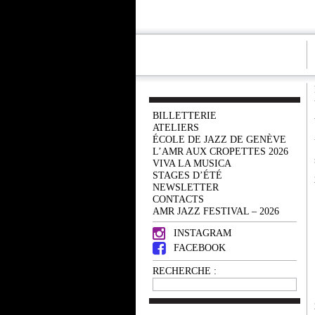
BILLETTERIE
ATELIERS
ÉCOLE DE JAZZ DE GENÈVE
L’AMR AUX CROPETTES 2026
VIVA LA MUSICA
STAGES D’ÉTÉ
NEWSLETTER
CONTACTS
AMR JAZZ FESTIVAL – 2026
INSTAGRAM
FACEBOOK
RECHERCHE :