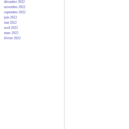
décembre 2022
novembre 2022
septembre 2022
juin 2022
mai 2022
avril 2022
mars 2022
février 2022